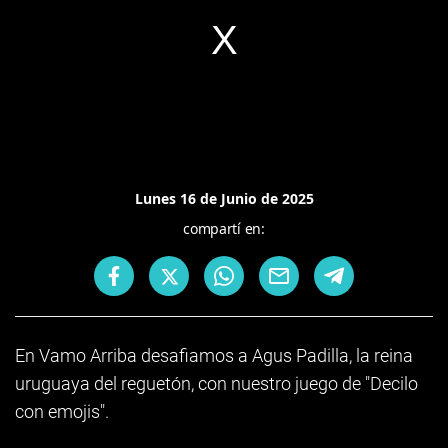
Lunes 16 de Junio de 2025
compartí en:
En Vamo Arriba desafiamos a Agus Padilla, la reina
uruguaya del reguetón, con nuestro juego de "Decilo
con emojis".