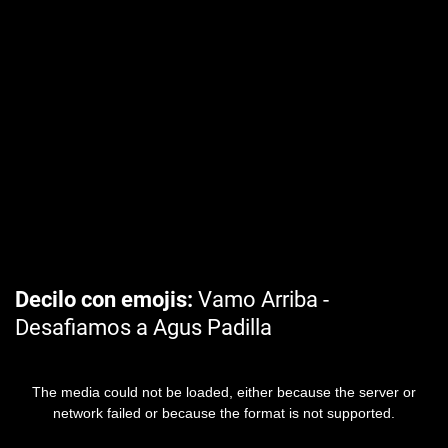
Decilo con emojis
Vamo Arriba -
Desafiamos a Agus Padilla
The media could not be loaded, either because the server or
network failed or because the format is not supported.