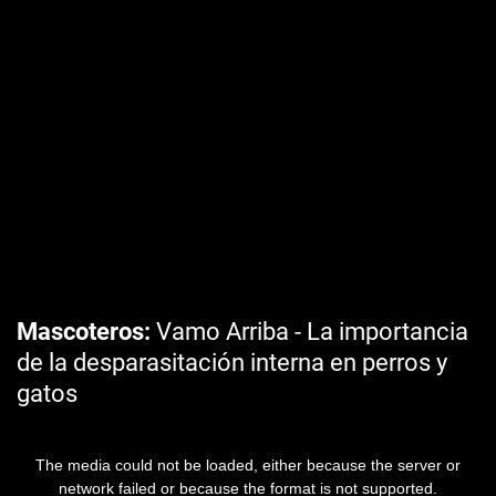
Mascoteros
Vamo Arriba - La importancia
de la desparasitación interna en perros y
gatos
The media could not be loaded, either because the server or
network failed or because the format is not supported.