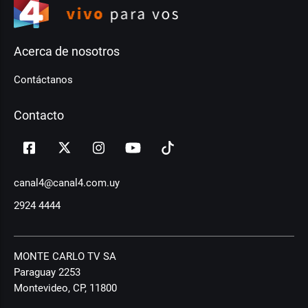
Acerca de nosotros
Contáctanos
Contacto
canal4@canal4.com.uy
2924 4444
MONTE CARLO TV SA
Paraguay 2253
Montevideo, CP, 11800