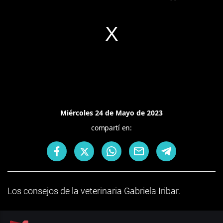
Miércoles 24 de Mayo de 2023
compartí en:
Los consejos de la veterinaria Gabriela Iribar.