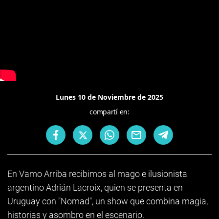
Lunes 10 de Noviembre de 2025
compartí en:
En Vamo Arriba recibimos al mago e ilusionista
argentino Adrián Lacroix, quien se presenta en
Uruguay con "Nomad", un show que combina magia,
historias y asombro en el escenario.