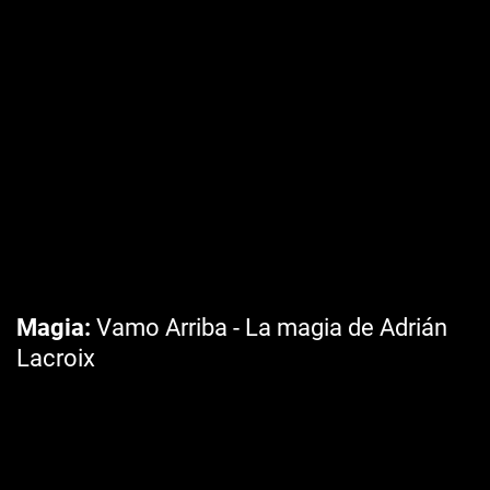
Magia
Vamo Arriba - La magia de Adrián
Lacroix