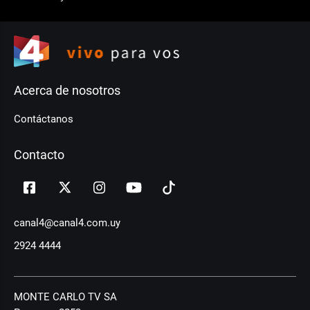
Acerca de nosotros
Contáctanos
Contacto
canal4@canal4.com.uy
2924 4444
MONTE CARLO TV SA