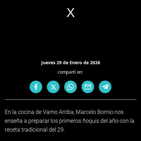
Jueves 29 de Enero de 2026
compartí en:
En la cocina de Vamo Arriba, Marcelo Bornio nos
enseña a preparar los primeros ñoquis del año con la
receta tradicional del 29.