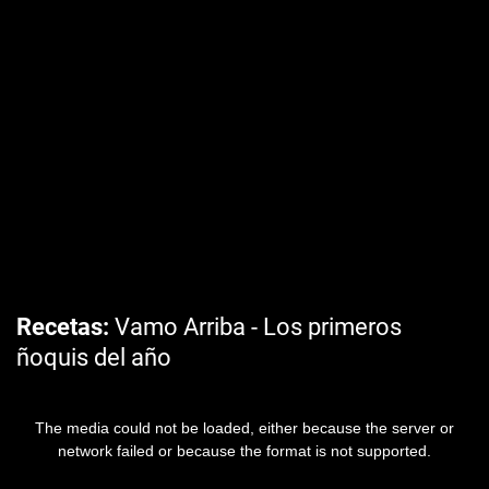
Recetas
Vamo Arriba - Los primeros
ñoquis del año
The media could not be loaded, either because the server or
network failed or because the format is not supported.