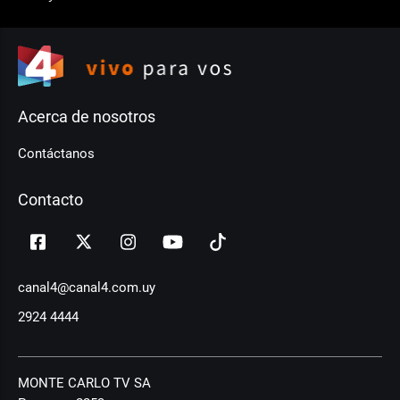
Acerca de nosotros
Contáctanos
Contacto
canal4@canal4.com.uy
2924 4444
MONTE CARLO TV SA