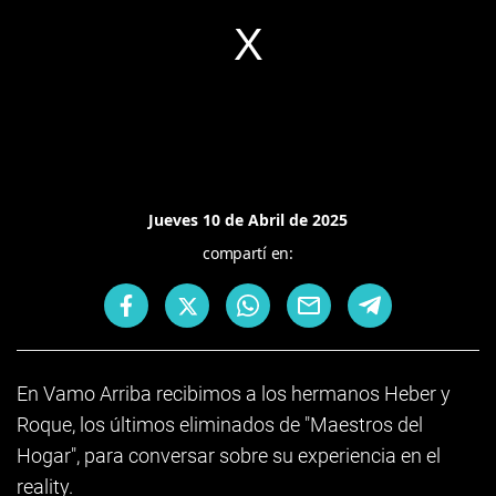
Jueves 10 de Abril de 2025
compartí en:
En Vamo Arriba recibimos a los hermanos Heber y
Roque, los últimos eliminados de "Maestros del
Hogar", para conversar sobre su experiencia en el
reality.