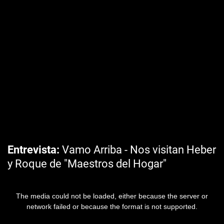
Entrevista
Vamo Arriba - Nos visitan Heber
y Roque de "Maestros del Hogar"
The media could not be loaded, either because the server or
network failed or because the format is not supported.