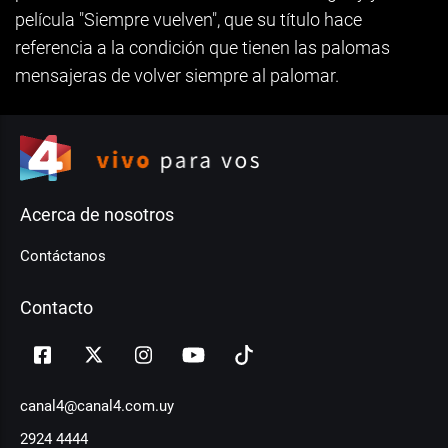
película "Siempre vuelven", que su título hace
referencia a la condición que tienen las palomas
mensajeras de volver siempre al palomar.
Acerca de nosotros
Contáctanos
Contacto
canal4@canal4.com.uy
2924 4444