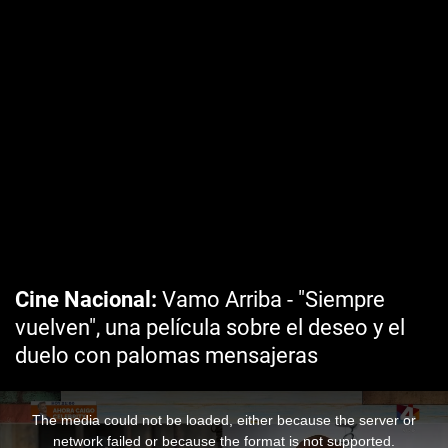
Cine Nacional
Vamo Arriba - "Siempre
vuelven", una película sobre el deseo y el
duelo con palomas mensajeras
The media could not be loaded, either because the server or
network failed or because the format is not supported.