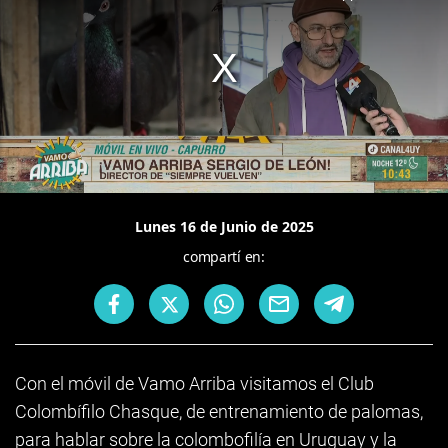
Lunes 16 de Junio de 2025
compartí en:
Con el móvil de Vamo Arriba visitamos el Club
Colombífilo Chasque, de entrenamiento de palomas,
para hablar sobre la colombofilía en Uruguay y la