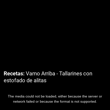
Recetas
Vamo Arriba - Tallarines con
estofado de alitas
The media could not be loaded, either because the server or
network failed or because the format is not supported.