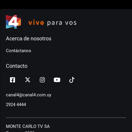
Acerca de nosotros
Contáctanos
Contacto
canal4@canal4.com.uy
2924 4444
MONTE CARLO TV SA