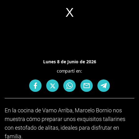
Lunes 8 de Junio de 2026
compartí en:
En la cocina de Vamo Arriba, Marcelo Bornio nos
muestra cómo preparar unos exquisitos tallarines
con estofado de alitas, ideales para disfrutar en
familia.