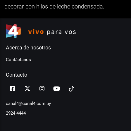
decorar con hilos de leche condensada.
Acerca de nosotros
Contáctanos
Contacto
canal4@canal4.com.uy
2924 4444