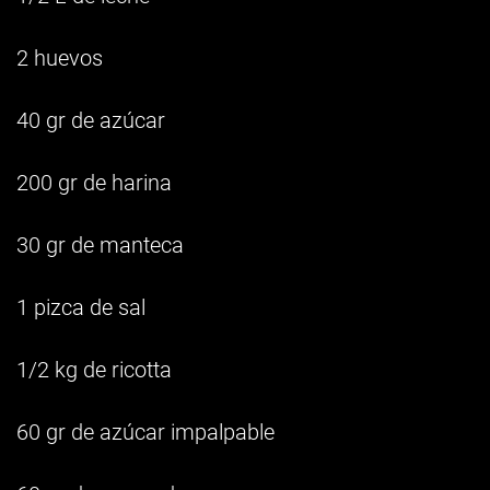
2 huevos
40 gr de azúcar
200 gr de harina
30 gr de manteca
1 pizca de sal
1/2 kg de ricotta
60 gr de azúcar impalpable