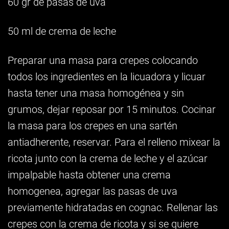
60 gr de pasas de uva
50 ml de crema de leche
Preparar una masa para crepes colocando
todos los ingredientes en la licuadora y licuar
hasta tener una masa homogénea y sin
grumos, dejar reposar por 15 minutos. Cocinar
la masa para los crepes en una sartén
antiadherente, reservar. Para el relleno mixear la
ricota junto con la crema de leche y el azúcar
impalpable hasta obtener una crema
homogenea, agregar las pasas de uva
previamente hidratadas en cognac. Rellenar las
crepes con la crema de ricota y si se quiere