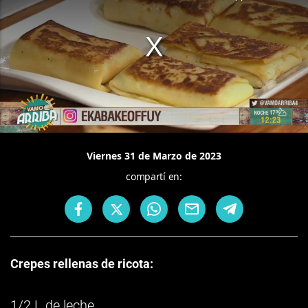
Viernes 31 de Marzo de 2023
compartí en:
Crepes rellenas de ricota:
1/2 L de leche