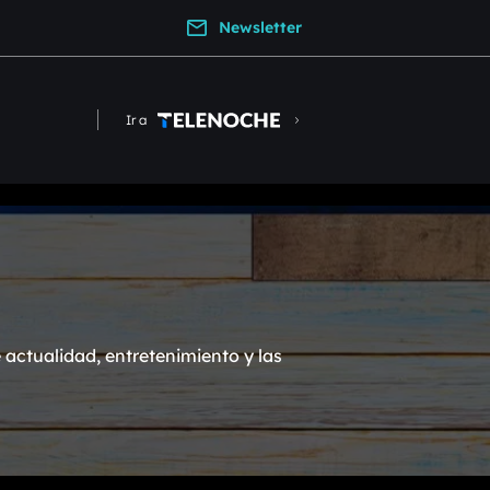
Newsletter
Ir a
actualidad, entretenimiento y las