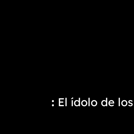
El ídolo de lo