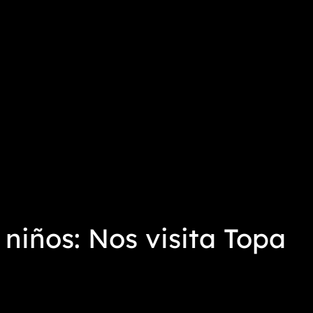
s niños: Nos visita Topa