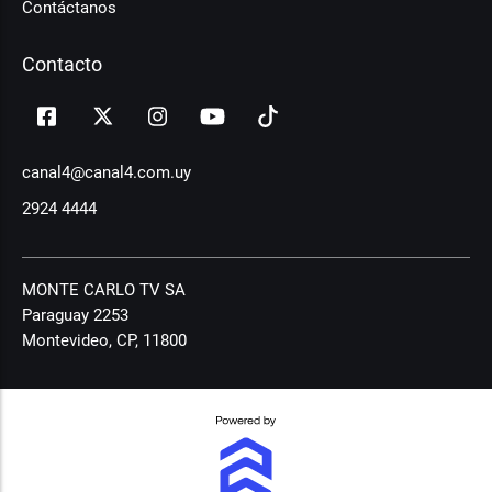
Contáctanos
Contacto
canal4@canal4.com.uy
2924 4444
MONTE CARLO TV SA
Paraguay 2253
Montevideo, CP, 11800