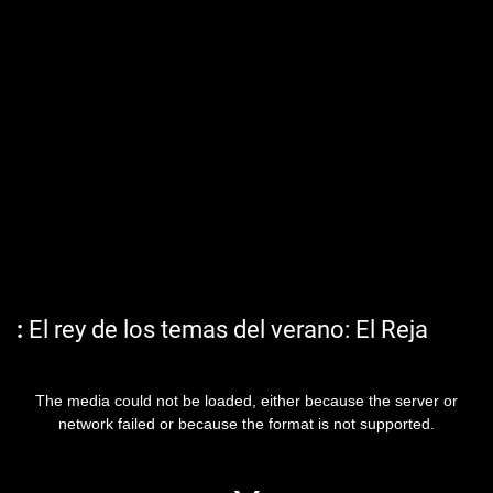
El rey de los temas del verano: El Reja
The media could not be loaded, either because the server or
network failed or because the format is not supported.