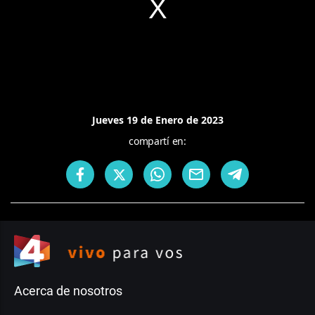
Jueves 19 de Enero de 2023
compartí en:
Acerca de nosotros