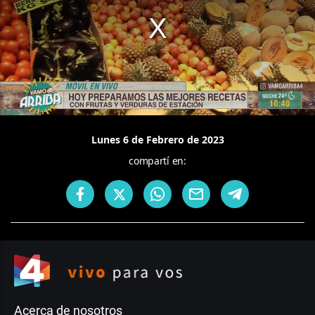
Lunes 6 de Febrero de 2023
compartí en:
Acerca de nosotros