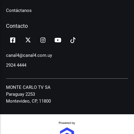
Contáctanos
Contacto
canal4@canal4.com.uy
2924 4444
MONTE CARLO TV SA
Paraguay 2253
Montevideo, CP, 11800