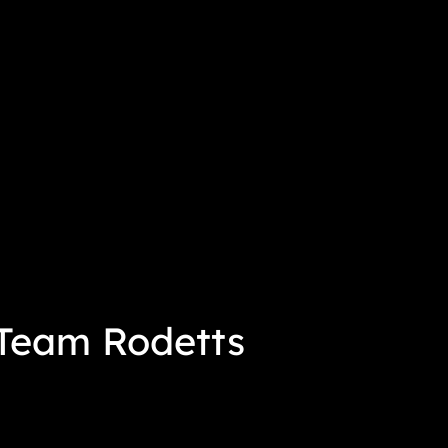
 Team Rodetts