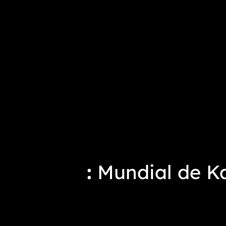
Mundial de Ka