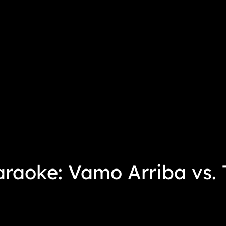
raoke: Vamo Arriba vs.