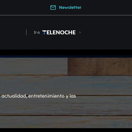
Newsletter
Ir a
actualidad, entretenimiento y las