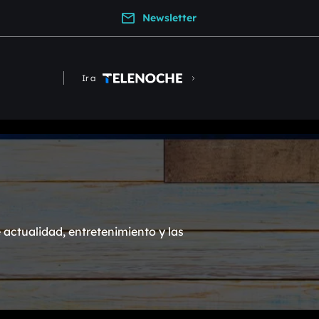
Newsletter
Ir a
actualidad, entretenimiento y las