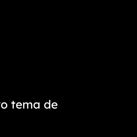
vo tema de