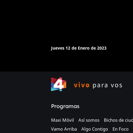
Jueves 12 de Enero de 2023
Programas
Maxi Móvil
Así somos
Bichos de ciu
Vamo Arriba
Algo Contigo
En Foco