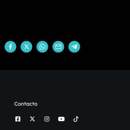
Contacto