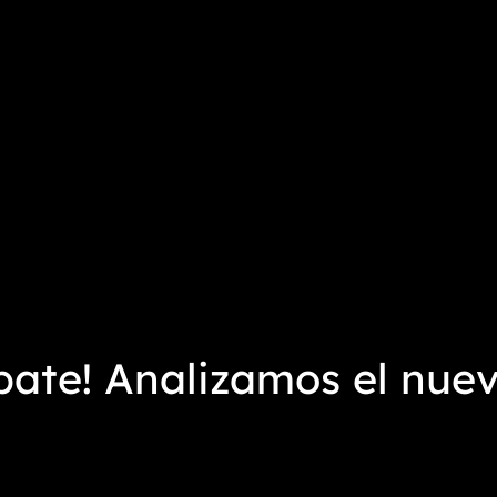
ebate! Analizamos el nue