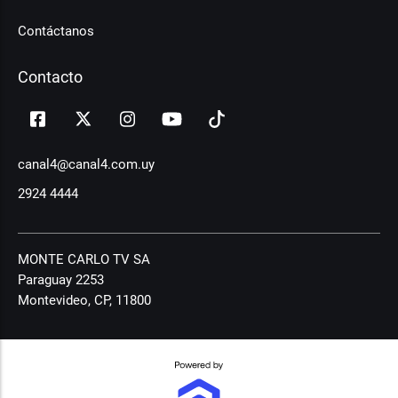
Contáctanos
Contacto
canal4@canal4.com.uy
2924 4444
MONTE CARLO TV SA
Paraguay 2253
Montevideo, CP, 11800