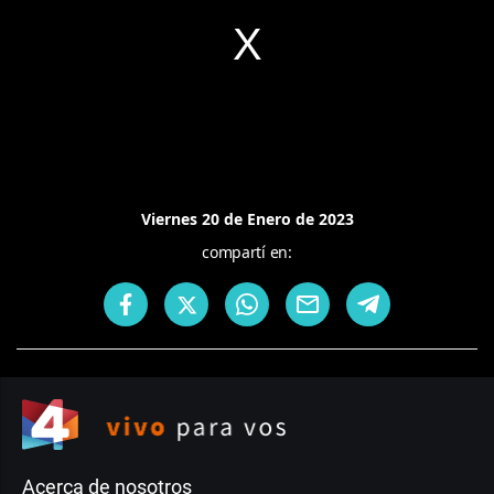
Viernes 20 de Enero de 2023
compartí en:
Acerca de nosotros