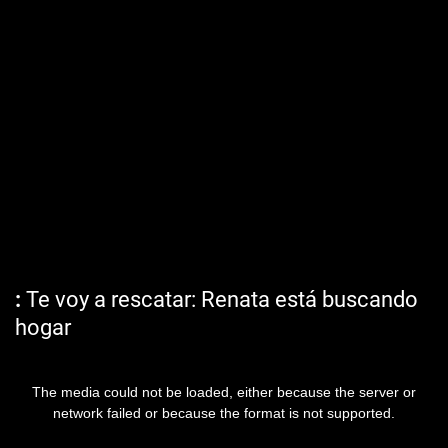
Te voy a rescatar: Renata está buscando
hogar
The media could not be loaded, either because the server or
network failed or because the format is not supported.