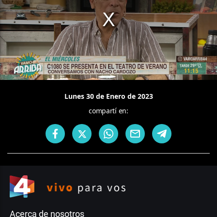
Lunes 30 de Enero de 2023
compartí en:
Acerca de nosotros