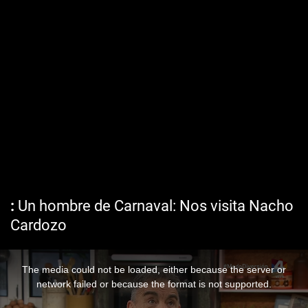
Un hombre de Carnaval: Nos visita Nacho
Cardozo
The media could not be loaded, either because the server or
network failed or because the format is not supported.