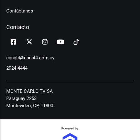
Contáctanos
Contacto
canal4@canal4.com.uy
2924 4444
MONTE CARLO TV SA
Paraguay 2253
Montevideo, CP, 11800