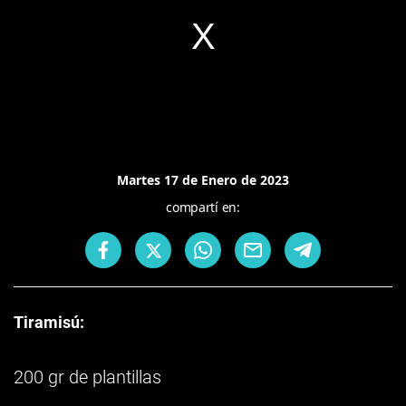
Martes 17 de Enero de 2023
compartí en:
Tiramisú:
200 gr de plantillas