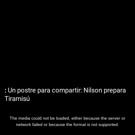
Un postre para compartir: Nilson prepara
Tiramisú
The media could not be loaded, either because the server or
network failed or because the format is not supported.