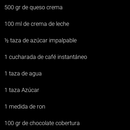
500 gr de queso crema
100 ml de crema de leche
½ taza de azúcar impalpable
1 cucharada de café instantáneo
1 taza de agua
1 taza Azúcar
1 medida de ron
100 gr de chocolate cobertura