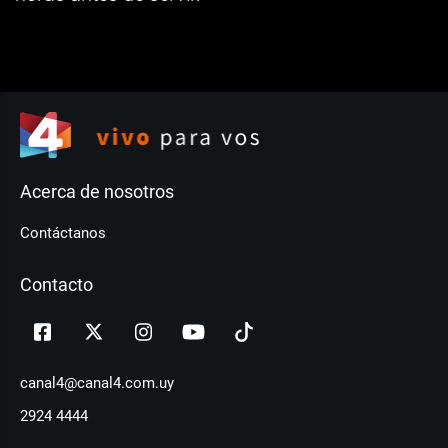
Acerca de nosotros
Contáctanos
Contacto
canal4@canal4.com.uy
2924 4444