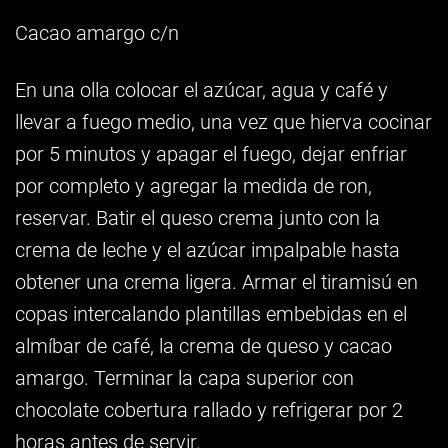
Cacao amargo c/n
En una olla colocar el azúcar, agua y café y
llevar a fuego medio, una vez que hierva cocinar
por 5 minutos y apagar el fuego, dejar enfriar
por completo y agregar la medida de ron,
reservar. Batir el queso crema junto con la
crema de leche y el azúcar impalpable hasta
obtener una crema ligera. Armar el tiramisú en
copas intercalando plantillas embebidas en el
almíbar de café, la crema de queso y cacao
amargo. Terminar la capa superior con
chocolate cobertura rallado y refrigerar por 2
horas antes de servir.