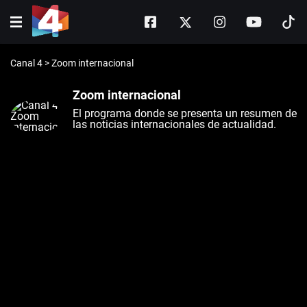
Canal 4
>
Zoom internacional
Zoom internacional
El programa donde se presenta un resumen de
las noticias internacionales de actualidad.