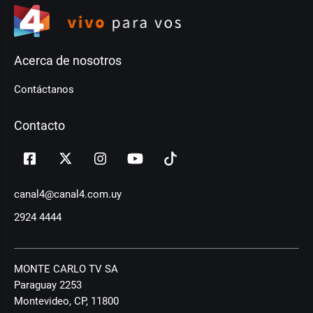
Acerca de nosotros
Contáctanos
Contacto
canal4@canal4.com.uy
2924 4444
MONTE CARLO TV SA
Paraguay 2253
Montevideo, CP, 11800