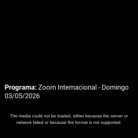
Programa
Zoom Internacional - Domingo
03/05/2026
The media could not be loaded, either because the server or
network failed or because the format is not supported.