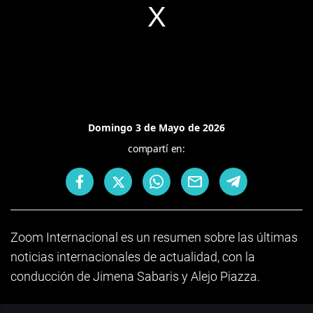
Domingo 3 de Mayo de 2026
compartí en:
Zoom Internacional es un resumen sobre las últimas
noticias internacionales de actualidad, con la
conducción de Jimena Sabaris y Alejo Piazza.