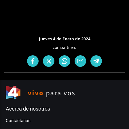
Jueves 4 de Enero de 2024
compartí en:
Acerca de nosotros
Contáctanos