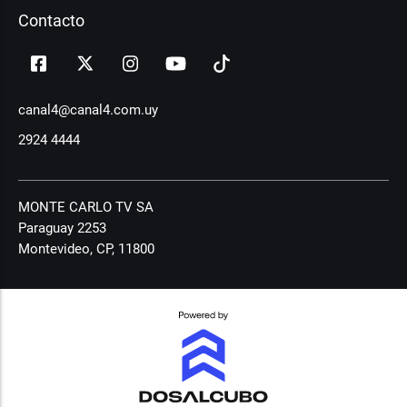
Contacto
canal4@canal4.com.uy
2924 4444
MONTE CARLO TV SA
Paraguay 2253
Montevideo, CP, 11800