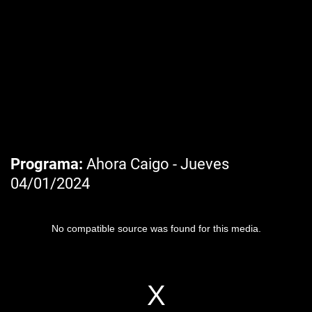
Programa
Ahora Caigo - Jueves
04/01/2024
No compatible source was found for this media.