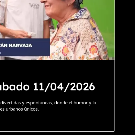
Sábado 11/04/2026
ivertidas y espontáneas, donde el humor y la
es urbanos únicos.