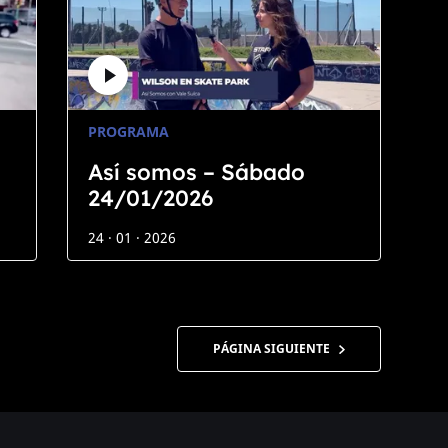
PROGRAMA
Así somos – Sábado
24/01/2026
24 · 01 · 2026
PÁGINA SIGUIENTE