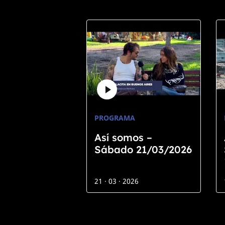
PROGRAMA
Así somos –
Sábado 21/03/2026
21 · 03 · 2026