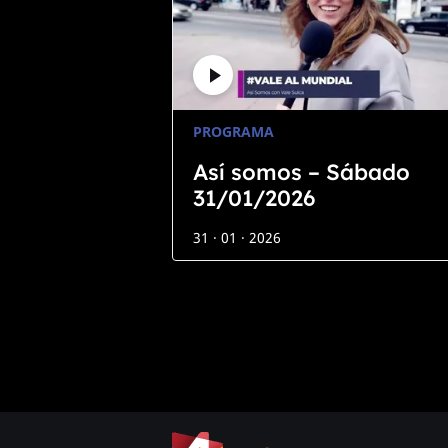
PROGRAMA
Así somos – Sábado
31/01/2026
31 · 01 · 2026