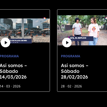
PROGRAMA
PROGRAMA
Así somos –
Así somos –
Sábado
Sábado
14/03/2026
28/02/2026
14 · 03 · 2026
28 · 02 · 2026