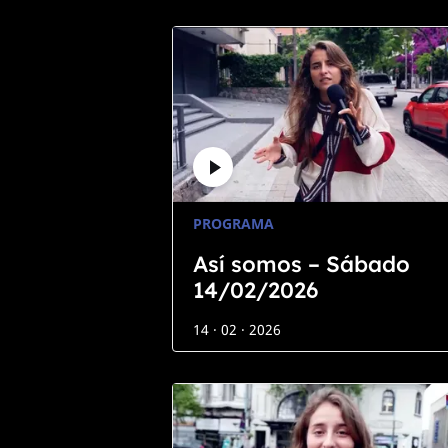
PROGRAMA
Así somos – Sábado
14/02/2026
14 · 02 · 2026