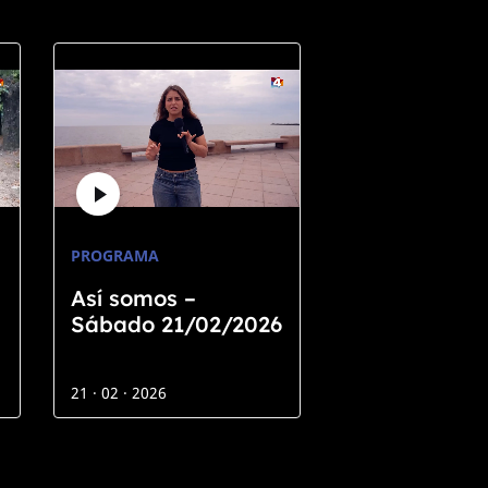
PROGRAMA
Así somos –
Sábado 21/02/2026
21 · 02 · 2026