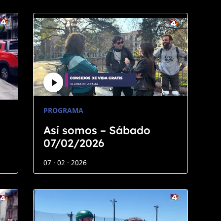
PROGRAMA
Así somos – Sábado
07/02/2026
07 · 02 · 2026