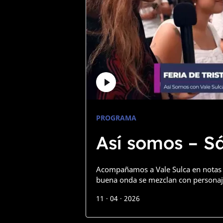
PROGRAMA
Así somos – 
Acompañamos a Vale Sulca en notas d
buena onda se mezclan con personaj
11 · 04 · 2026