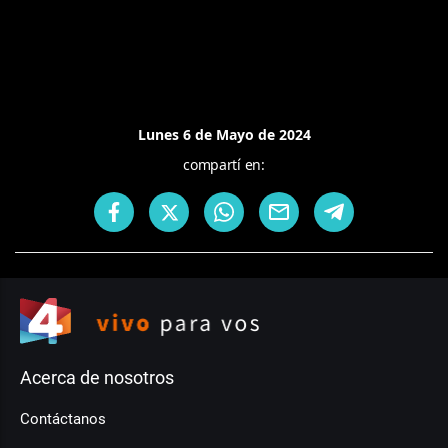
Lunes 6 de Mayo de 2024
compartí en:
Acerca de nosotros
Contáctanos