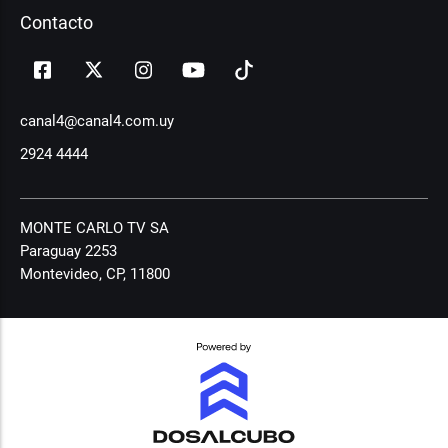
Contacto
canal4@canal4.com.uy
2924 4444
MONTE CARLO TV SA
Paraguay 2253
Montevideo, CP, 11800