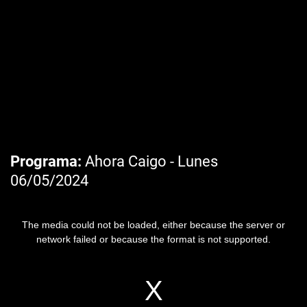
Programa
Ahora Caigo - Lunes
06/05/2024
The media could not be loaded, either because the server or
network failed or because the format is not supported.