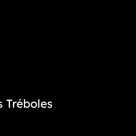
s Tréboles