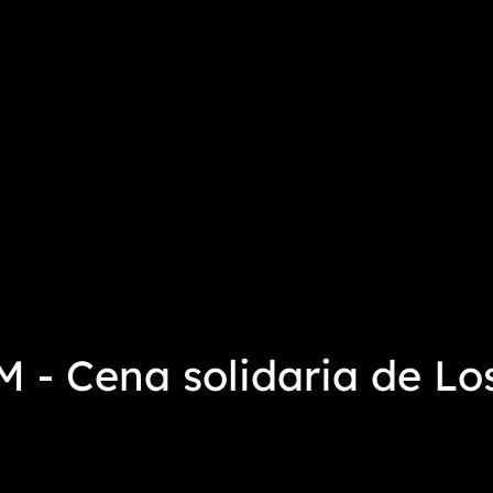
 - Cena solidaria de Lo