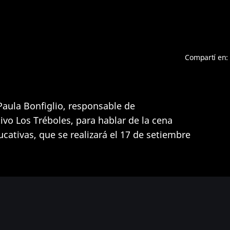
Compartí en:
aula Bonfiglio, responsable de
vo Los Tréboles, para hablar de la cena
cativas, que se realizará el 17 de setiembre