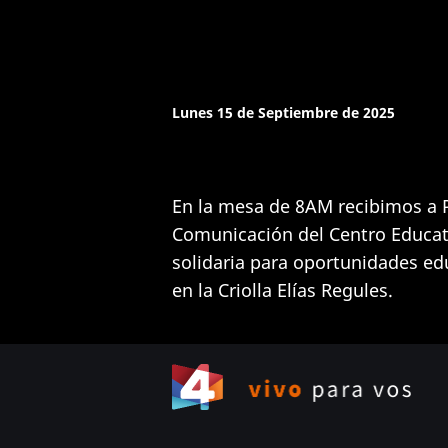
Lunes 15 de Septiembre de 2025
En la mesa de 8AM recibimos a P
Comunicación del Centro Educati
solidaria para oportunidades edu
en la Criolla Elías Regules.