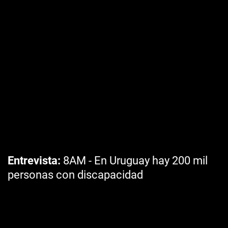
Entrevista
8AM - En Uruguay hay 200 mil
personas con discapacidad