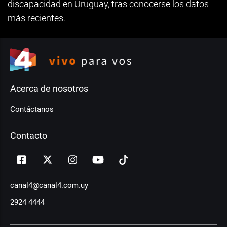
discapacidad en Uruguay, tras conocerse los datos
más recientes.
Acerca de nosotros
Contáctanos
Contacto
canal4@canal4.com.uy
2924 4444