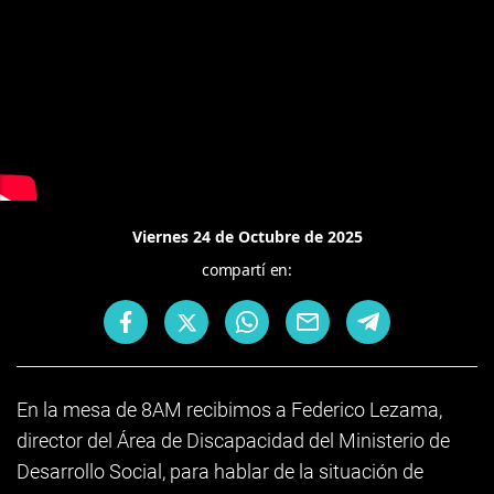
Viernes 24 de Octubre de 2025
compartí en:
En la mesa de 8AM recibimos a Federico Lezama,
director del Área de Discapacidad del Ministerio de
Desarrollo Social, para hablar de la situación de