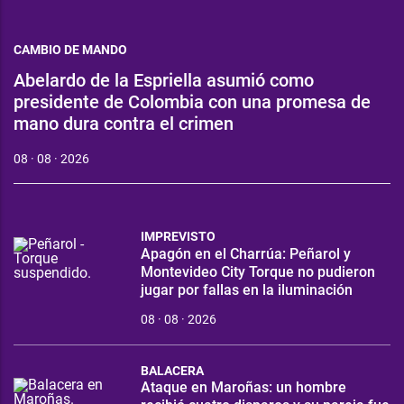
CAMBIO DE MANDO
Abelardo de la Espriella asumió como
presidente de Colombia con una promesa de
mano dura contra el crimen
08 · 08 · 2026
IMPREVISTO
Apagón en el Charrúa: Peñarol y
Montevideo City Torque no pudieron
jugar por fallas en la iluminación
08 · 08 · 2026
BALACERA
Ataque en Maroñas: un hombre