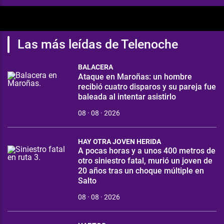
Las más leídas de Telenoche
BALACERA
Ataque en Maroñas: un hombre
recibió cuatro disparos y su pareja fue
baleada al intentar asistirlo
08 · 08 · 2026
HAY OTRA JOVEN HERIDA
A pocas horas y a unos 400 metros de
otro siniestro fatal, murió un joven de
20 años tras un choque múltiple en
Salto
08 · 08 · 2026