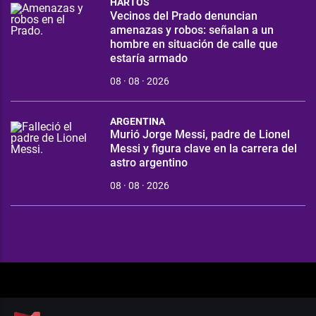
HARTOS
Vecinos del Prado denuncian
amenazas y robos: señalan a un
hombre en situación de calle que
estaría armado
08 · 08 · 2026
ARGENTINA
Murió Jorge Messi, padre de Lionel
Messi y figura clave en la carrera del
astro argentino
08 · 08 · 2026