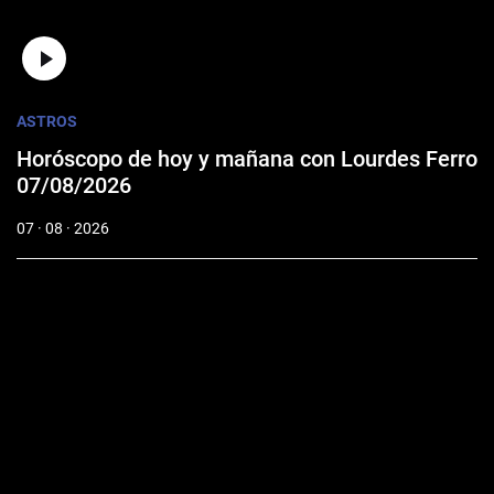
ASTROS
Horóscopo de hoy y mañana con Lourdes Ferro
07/08/2026
07 · 08 · 2026