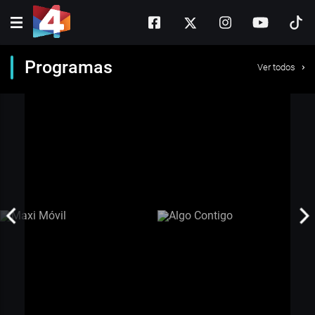
Programas
Ver todos