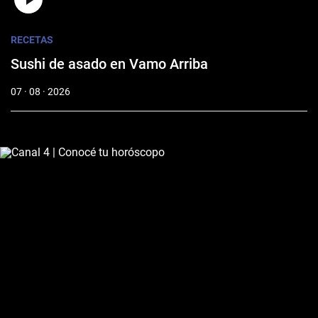
RECETAS
Sushi de asado en Vamo Arriba
07 · 08 · 2026