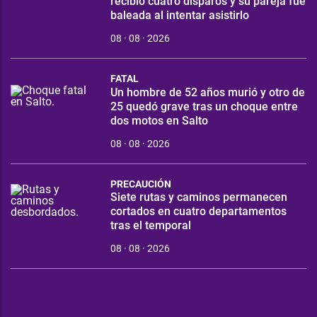
recibió cuatro disparos y su pareja fue
baleada al intentar asistirlo
08 · 08 · 2026
FATAL
Un hombre de 52 años murió y otro de
25 quedó grave tras un choque entre
dos motos en Salto
08 · 08 · 2026
PRECAUCIÓN
Siete rutas y caminos permanecen
cortados en cuatro departamentos
tras el temporal
08 · 08 · 2026