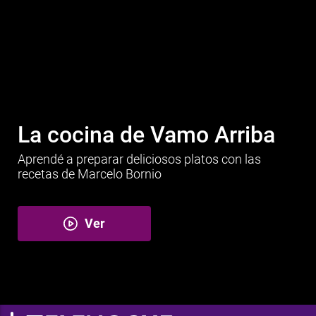
La cocina de Vamo Arriba
Aprendé a preparar deliciosos platos con las
recetas de Marcelo Bornio
Ver