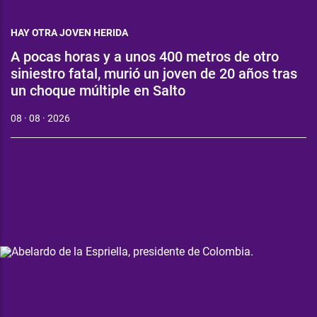
HAY OTRA JOVEN HERIDA
A pocas horas y a unos 400 metros de otro
siniestro fatal, murió un joven de 20 años tras
un choque múltiple en Salto
08 · 08 · 2026