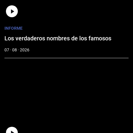
INFORME
Los verdaderos nombres de los famosos
07 · 08 · 2026