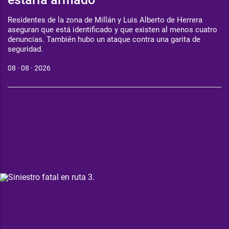
Residentes de la zona de Millán y Luis Alberto de Herrera
aseguran que está identificado y que existen al menos cuatro
denuncias. También hubo un ataque contra una garita de
seguridad.
08 · 08 · 2026