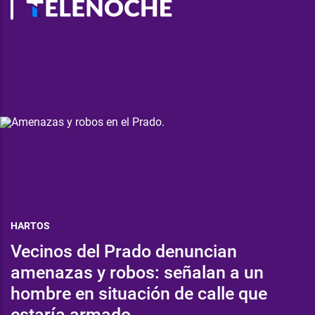
HARTOS
Vecinos del Prado denuncian
amenazas y robos: señalan a un
hombre en situación de calle que
estaría armado