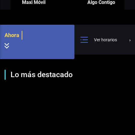
Maxi Móvil
Algo Contigo
Ahora
Ver horarios
Lo más destacado