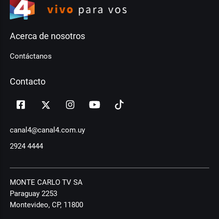
Acerca de nosotros
Contáctanos
Contacto
canal4@canal4.com.uy
2924 4444
MONTE CARLO TV SA
Paraguay 2253
Montevideo, CP, 11800