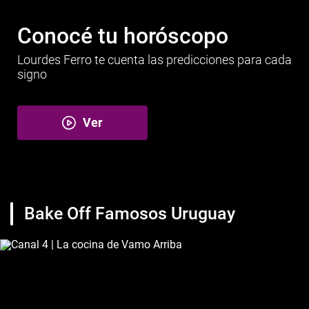
Conocé tu horóscopo
Lourdes Ferro te cuenta las predicciones para cada
signo
Ver
Bake Off Famosos Uruguay