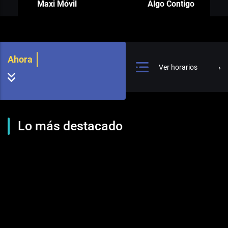
Maxi Móvil
Algo Contigo
Ahora
Ver horarios
Lo más destacado