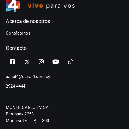
Acerca de nosotros
Contáctanos
Contacto
canal4@canal4.com.uy
2924 4444
MONTE CARLO TV SA
Paraguay 2253
Montevideo, CP, 11800