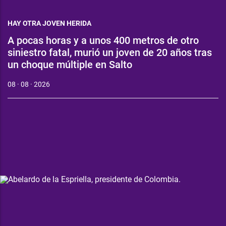
HAY OTRA JOVEN HERIDA
A pocas horas y a unos 400 metros de otro
siniestro fatal, murió un joven de 20 años tras
un choque múltiple en Salto
08 · 08 · 2026