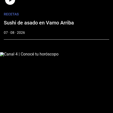
RECETAS
Sushi de asado en Vamo Arriba
07 · 08 · 2026