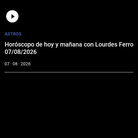
ASTROS
Horóscopo de hoy y mañana con Lourdes Ferro
07/08/2026
07 · 08 · 2026