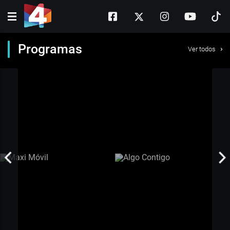
Programas
Ver todos