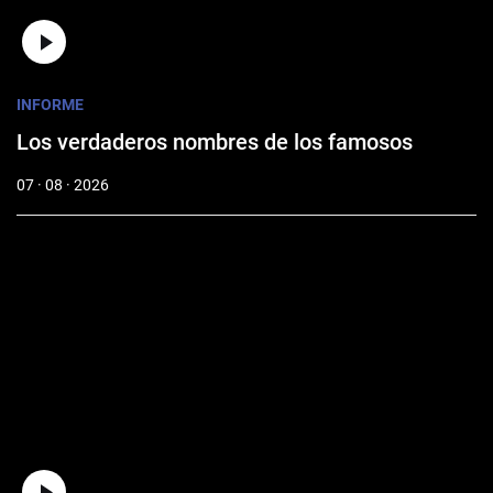
INFORME
Los verdaderos nombres de los famosos
07 · 08 · 2026