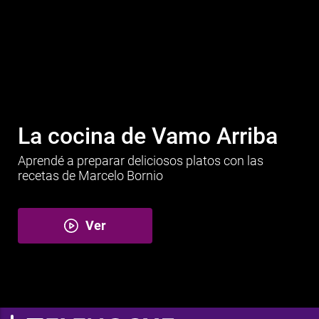
La cocina de Vamo Arriba
Aprendé a preparar deliciosos platos con las
recetas de Marcelo Bornio
Ver