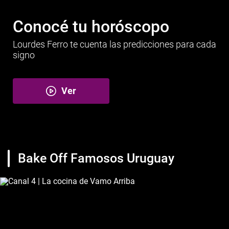
Conocé tu horóscopo
Lourdes Ferro te cuenta las predicciones para cada
signo
Ver
Bake Off Famosos Uruguay