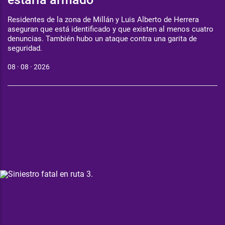
Residentes de la zona de Millán y Luis Alberto de Herrera
aseguran que está identificado y que existen al menos cuatro
denuncias. También hubo un ataque contra una garita de
seguridad.
08 · 08 · 2026