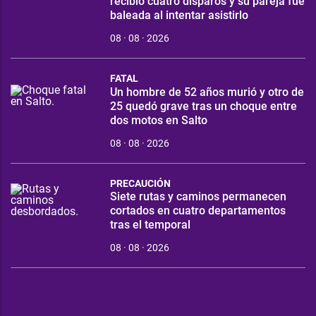
recibió cuatro disparos y su pareja fue
baleada al intentar asistirlo
08 · 08 · 2026
FATAL
Un hombre de 52 años murió y otro de
25 quedó grave tras un choque entre
dos motos en Salto
08 · 08 · 2026
PRECAUCIÓN
Siete rutas y caminos permanecen
cortados en cuatro departamentos
tras el temporal
08 · 08 · 2026