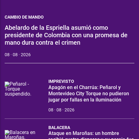
CAMBIO DE MANDO
Abelardo de la Espriella asumió como
presidente de Colombia con una promesa de
mano dura contra el crimen
08 · 08 · 2026
IMPREVISTO
Apagón en el Charrúa: Peñarol y
Montevideo City Torque no pudieron
jugar por fallas en la iluminación
08 · 08 · 2026
BALACERA
Ataque en Maroñas: un hombre