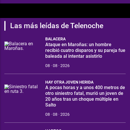
Las más leídas de Telenoche
BALACERA
Ataque en Maroñas: un hombre
recibió cuatro disparos y su pareja fue
baleada al intentar asistirlo
08 · 08 · 2026
HAY OTRA JOVEN HERIDA
A pocas horas y a unos 400 metros de
otro siniestro fatal, murió un joven de
20 años tras un choque múltiple en
Salto
08 · 08 · 2026