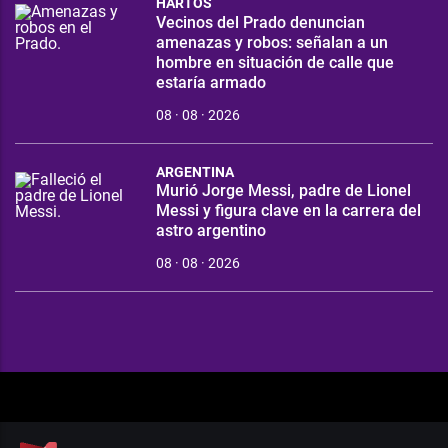
HARTOS
Vecinos del Prado denuncian
amenazas y robos: señalan a un
hombre en situación de calle que
estaría armado
08 · 08 · 2026
ARGENTINA
Murió Jorge Messi, padre de Lionel
Messi y figura clave en la carrera del
astro argentino
08 · 08 · 2026