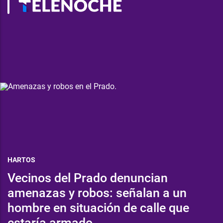
HARTOS
Vecinos del Prado denuncian
amenazas y robos: señalan a un
hombre en situación de calle que
estaría armado