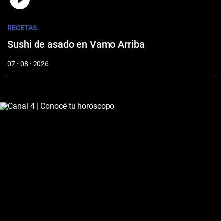
RECETAS
Sushi de asado en Vamo Arriba
07 · 08 · 2026