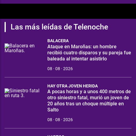
Las más leídas de Telenoche
BALACERA
Ataque en Maroñas: un hombre
recibió cuatro disparos y su pareja fue
baleada al intentar asistirlo
08 · 08 · 2026
HAY OTRA JOVEN HERIDA
A pocas horas y a unos 400 metros de
otro siniestro fatal, murió un joven de
20 años tras un choque múltiple en
Salto
08 · 08 · 2026