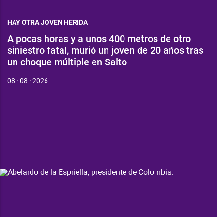
HAY OTRA JOVEN HERIDA
A pocas horas y a unos 400 metros de otro
siniestro fatal, murió un joven de 20 años tras
un choque múltiple en Salto
08 · 08 · 2026