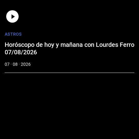
ASTROS
Horóscopo de hoy y mañana con Lourdes Ferro
07/08/2026
07 · 08 · 2026