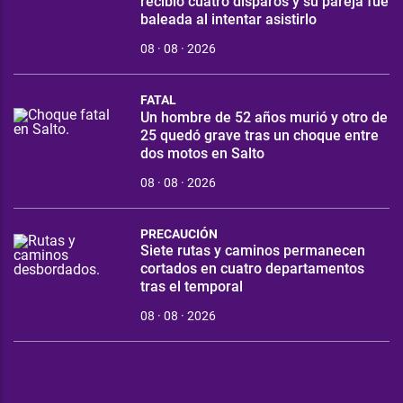
recibió cuatro disparos y su pareja fue
baleada al intentar asistirlo
08 · 08 · 2026
FATAL
Un hombre de 52 años murió y otro de
25 quedó grave tras un choque entre
dos motos en Salto
08 · 08 · 2026
PRECAUCIÓN
Siete rutas y caminos permanecen
cortados en cuatro departamentos
tras el temporal
08 · 08 · 2026