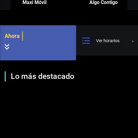
Maxi Móvil
Algo Contigo
Ahora
Ver horarios
Lo más destacado