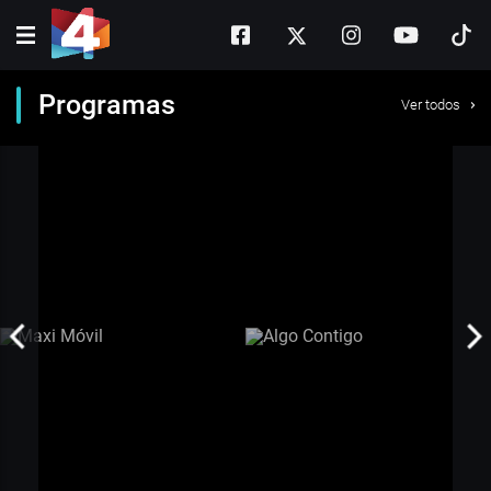
Programas
Ver todos