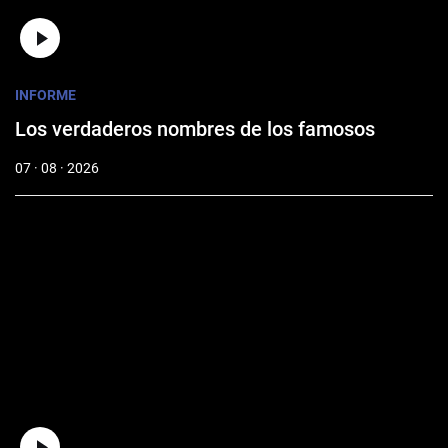
INFORME
Los verdaderos nombres de los famosos
07 · 08 · 2026