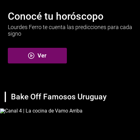
Conocé tu horóscopo
Lourdes Ferro te cuenta las predicciones para cada
signo
Ver
Bake Off Famosos Uruguay