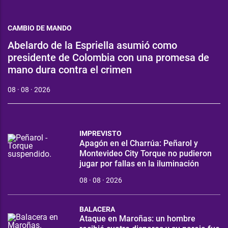
CAMBIO DE MANDO
Abelardo de la Espriella asumió como
presidente de Colombia con una promesa de
mano dura contra el crimen
08 · 08 · 2026
IMPREVISTO
Apagón en el Charrúa: Peñarol y
Montevideo City Torque no pudieron
jugar por fallas en la iluminación
08 · 08 · 2026
BALACERA
Ataque en Maroñas: un hombre