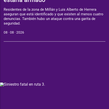
Residentes de la zona de Millán y Luis Alberto de Herrera
aseguran que está identificado y que existen al menos cuatro
denuncias. También hubo un ataque contra una garita de
seguridad.
08 · 08 · 2026