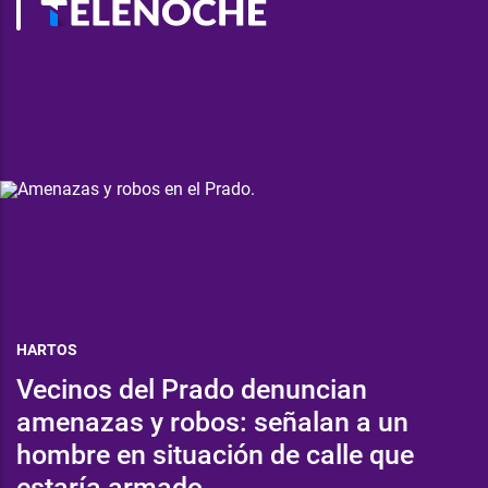
HARTOS
Vecinos del Prado denuncian
amenazas y robos: señalan a un
hombre en situación de calle que
estaría armado