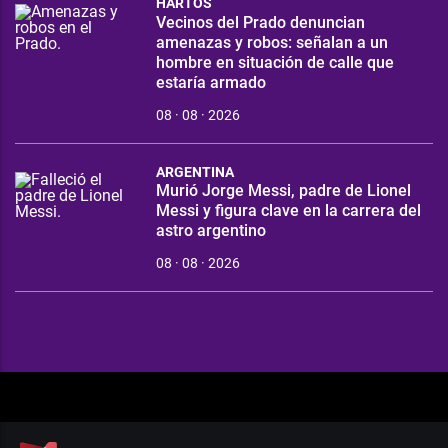
HARTOS
Vecinos del Prado denuncian
amenazas y robos: señalan a un
hombre en situación de calle que
estaría armado
08 · 08 · 2026
ARGENTINA
Murió Jorge Messi, padre de Lionel
Messi y figura clave en la carrera del
astro argentino
08 · 08 · 2026