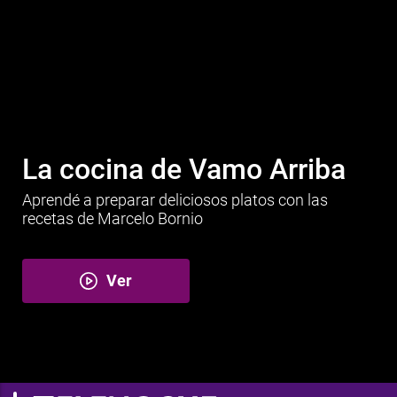
La cocina de Vamo Arriba
Aprendé a preparar deliciosos platos con las
recetas de Marcelo Bornio
Ver