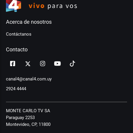
Acerca de nosotros
Contáctanos
Contacto
canal4@canal4.com.uy
2924 4444
MONTE CARLO TV SA
Paraguay 2253
Montevideo, CP, 11800