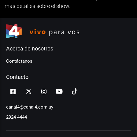
más detalles sobre el show.
Acerca de nosotros
Contáctanos
Contacto
canal4@canal4.com.uy
2924 4444