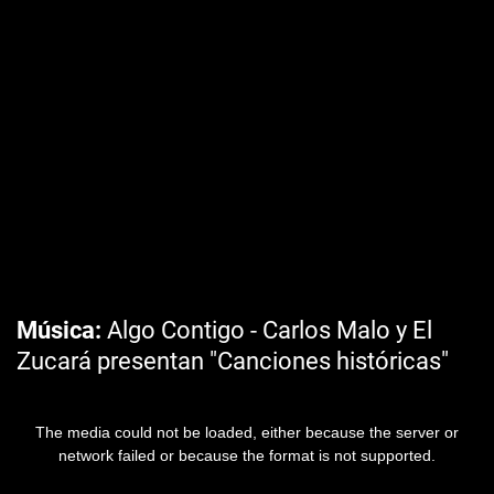
Música
Algo Contigo - Carlos Malo y El
Zucará presentan "Canciones históricas"
The media could not be loaded, either because the server or
network failed or because the format is not supported.