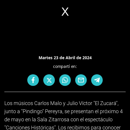
Martes 23 de Abril de 2024
compartí en:
Los músicos Carlos Malo y Julio Víctor "El Zucará",
junto a "Pindingo" Pereyra, se presentan el próximo 4
de mayo en la Sala Zitarrosa con el espectáculo
"Canciones Históricas". Los recibimos para conocer