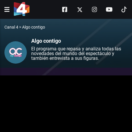
Canal 4
>
Algo contigo
Algo contigo
El programa que repasa y analiza todas las
novedades del mundo del espectáculo y
también entrevista a sus figuras.