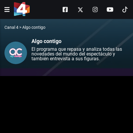
Canal 4
>
Algo contigo
Algo contigo
El programa que repasa y analiza todas las
novedades del mundo del espectáculo y
también entrevista a sus figuras.