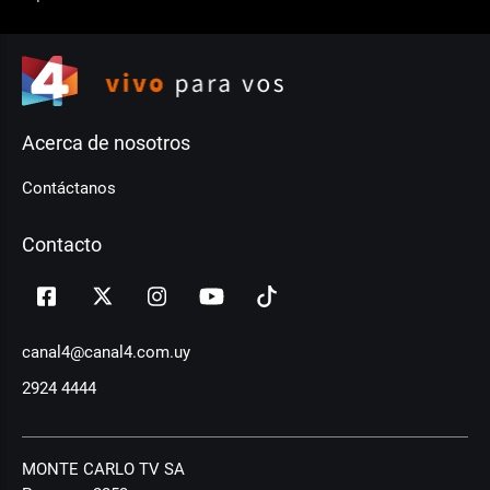
Acerca de nosotros
Contáctanos
Contacto
canal4@canal4.com.uy
2924 4444
MONTE CARLO TV SA