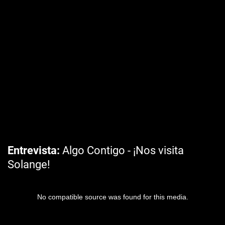
Entrevista
Algo Contigo - ¡Nos visita
Solange!
No compatible source was found for this media.