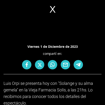
Viernes 1 de Diciembre de 2023
compartí en:
Luis Orpi se presenta hoy con "Solange y su alma
gemela" en la Vieja Farmacia Solís, a las 21hs. Lo
recibimos para conocer todos los detalles del
espectáculo.