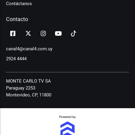
Contáctanos
Contacto
canal4@canal4.com.uy
2924 4444
MONTE CARLO TV SA
Paraguay 2253
Montevideo, CP, 11800