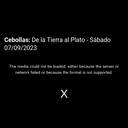
Cebollas
De la Tierra al Plato - Sábado
07/09/2023
The media could not be loaded, either because the server or
network failed or because the format is not supported.