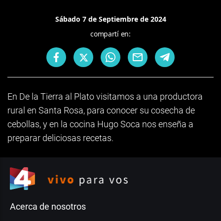
Sábado 7 de Septiembre de 2024
compartí en:
En De la Tierra al Plato visitamos a una productora
rural en Santa Rosa, para conocer su cosecha de
cebollas, y en la cocina Hugo Soca nos enseña a
preparar deliciosas recetas.
Acerca de nosotros