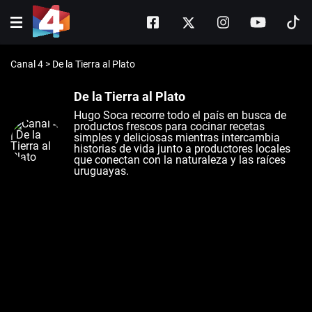
Canal 4
>
De la Tierra al Plato
De la Tierra al Plato
Hugo Soca recorre todo el país en busca de
productos frescos para cocinar recetas
simples y deliciosas mientras intercambia
historias de vida junto a productores locales
que conectan con la naturaleza y las raíces
uruguayas.