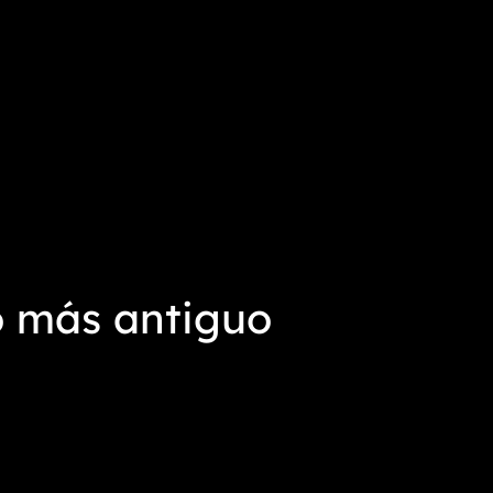
o más antiguo