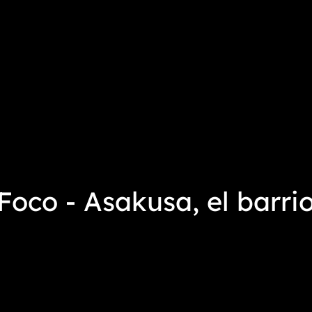
Foco - Asakusa, el barri