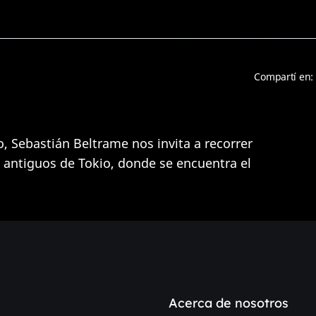
Compartí en:
, Sebastián Beltrame nos invita a recorrer
 antiguos de Tokio, donde se encuentra el
Acerca de nosotros