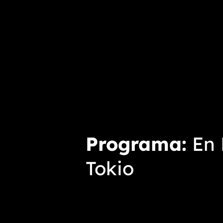
Programa
En 
Tokio