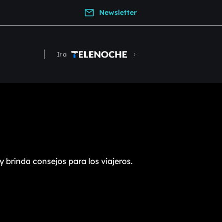
Newsletter
Ir a
y brinda consejos para los viajeros.