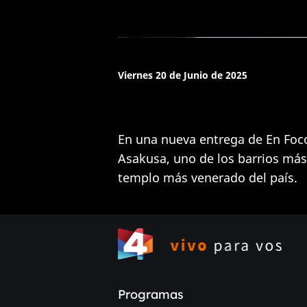
Viernes 20 de Junio de 2025
En una nueva entrega de En Foco
Asakusa, uno de los barrios más
templo más venerado del país.
Programas