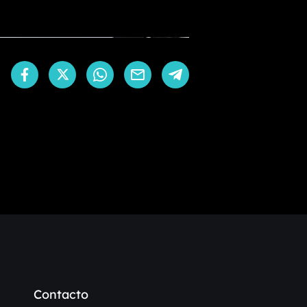
Contacto