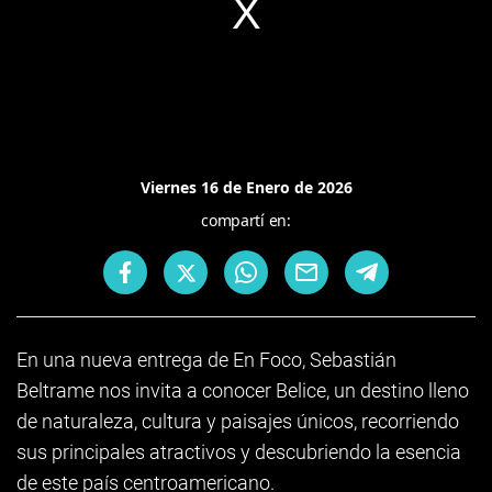
Viernes 16 de Enero de 2026
compartí en:
En una nueva entrega de En Foco, Sebastián
Beltrame nos invita a conocer Belice, un destino lleno
de naturaleza, cultura y paisajes únicos, recorriendo
sus principales atractivos y descubriendo la esencia
de este país centroamericano.