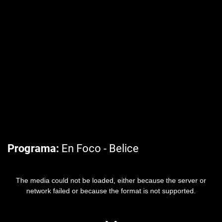
Programa
En Foco - Belice
The media could not be loaded, either because the server or
network failed or because the format is not supported.