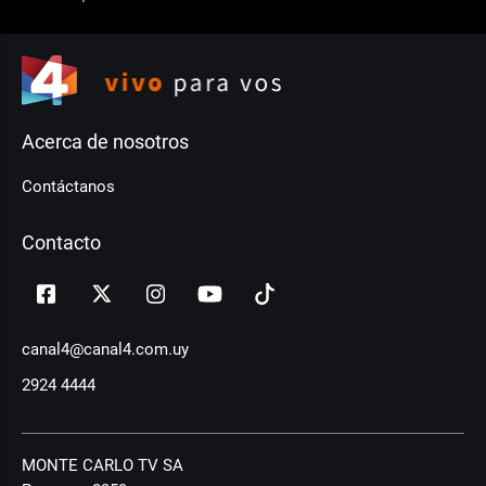
Acerca de nosotros
Contáctanos
Contacto
canal4@canal4.com.uy
2924 4444
MONTE CARLO TV SA