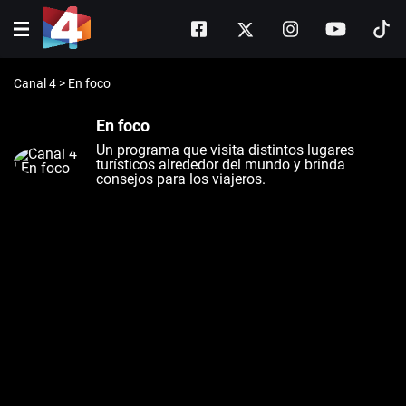
Canal 4
>
En foco
En foco
Un programa que visita distintos lugares
turísticos alrededor del mundo y brinda
consejos para los viajeros.