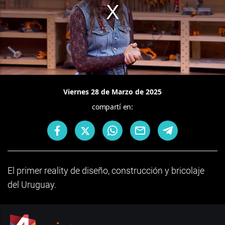
Viernes 28 de Marzo de 2025
compartí en:
El primer reality de diseño, construcción y bricolaje
del Uruguay.