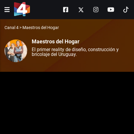
Canal 4
>
Maestros del Hogar
Maestros del Hogar
El primer reality de diseño, construcción y
bricolaje del Uruguay.