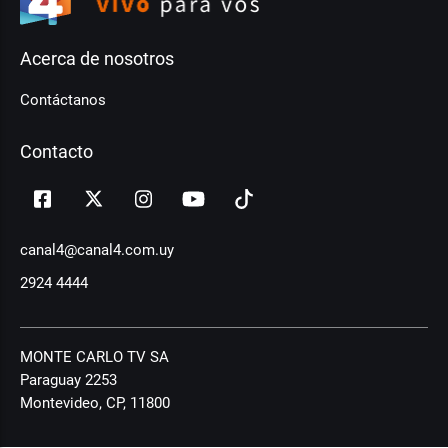
Acerca de nosotros
Contáctanos
Contacto
canal4@canal4.com.uy
2924 4444
MONTE CARLO TV SA
Paraguay 2253
Montevideo, CP, 11800