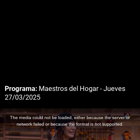
Programa
Maestros del Hogar - Jueves
27/03/2025
The media could not be loaded, either because the server or
network failed or because the format is not supported.