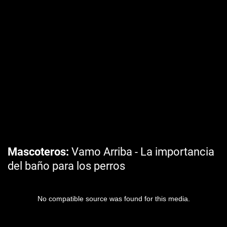
Mascoteros
Vamo Arriba - La importancia
del baño para los perros
No compatible source was found for this media.