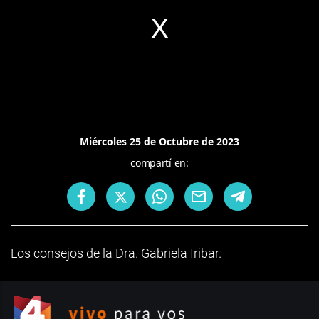
Miércoles 25 de Octubre de 2023
compartí en:
Los consejos de la Dra. Gabriela Iribar.