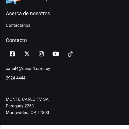
Acerca de nosotros
Contáctanos
Contacto
canal4@canal4.com.uy
2924 4444
MONTE CARLO TV SA
Paraguay 2253
Montevideo, CP, 11800