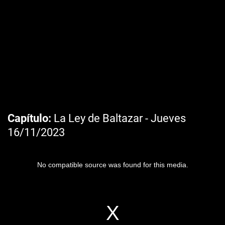
Capítulo
La Ley de Baltazar - Jueves
16/11/2023
No compatible source was found for this media.