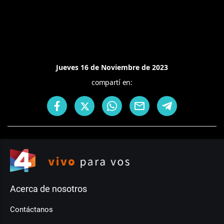
Jueves 16 de Noviembre de 2023
compartí en:
Acerca de nosotros
Contáctanos