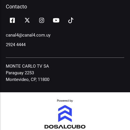
Contacto
canal4@canal4.com.uy
2924 4444
MONTE CARLO TV SA
Paraguay 2253
Montevideo, CP, 11800