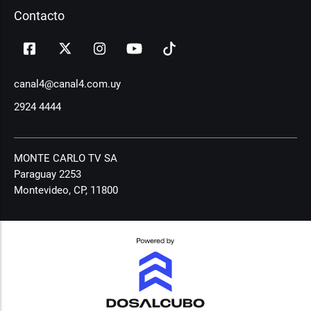
Contacto
canal4@canal4.com.uy
2924 4444
MONTE CARLO TV SA
Paraguay 2253
Montevideo, CP, 11800