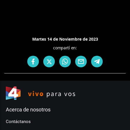
Martes 14 de Noviembre de 2023
compartí en:
Acerca de nosotros
Contáctanos