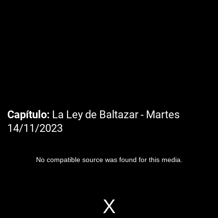
Capítulo
La Ley de Baltazar - Martes
14/11/2023
No compatible source was found for this media.