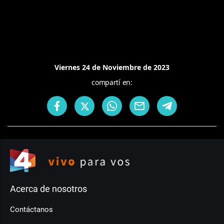
Viernes 24 de Noviembre de 2023
compartí en:
Acerca de nosotros
Contáctanos