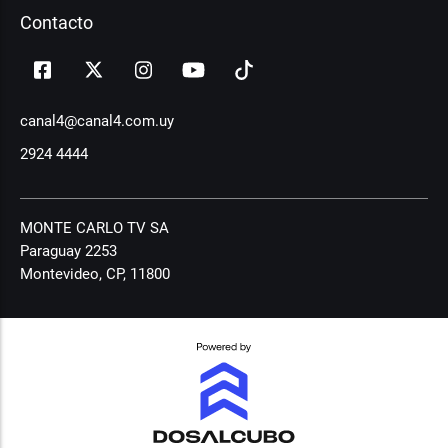
Contacto
canal4@canal4.com.uy
2924 4444
MONTE CARLO TV SA
Paraguay 2253
Montevideo, CP, 11800