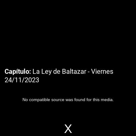
Capítulo
La Ley de Baltazar - Viernes
24/11/2023
No compatible source was found for this media.