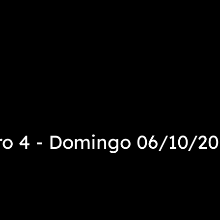
o 4 - Domingo 06/10/2