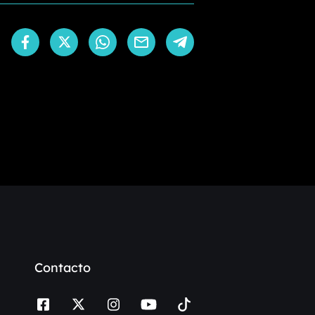
Contacto