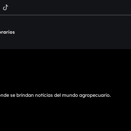
rarios
nde se brindan noticias del mundo agropecuario.