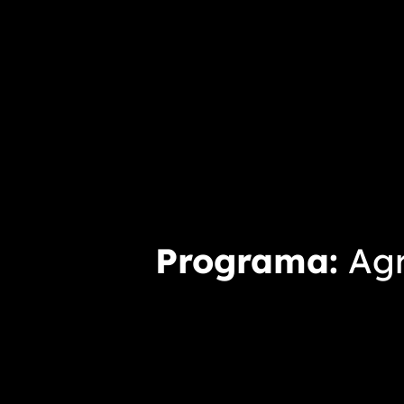
Programa
Agr