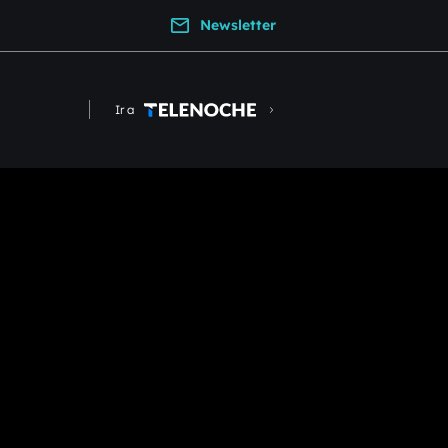
Newsletter
Ir a