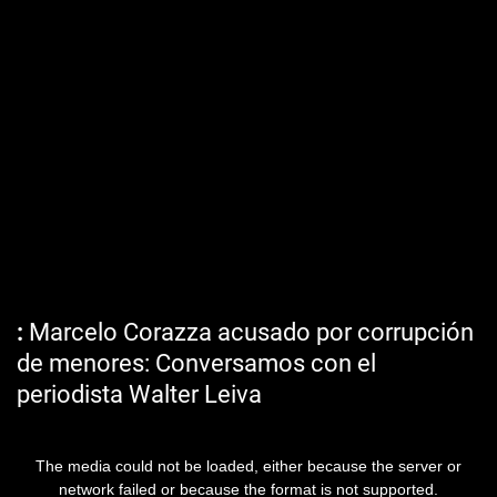
Marcelo Corazza acusado por corrupción
de menores: Conversamos con el
periodista Walter Leiva
The media could not be loaded, either because the server or
network failed or because the format is not supported.