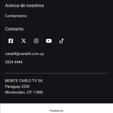
Acerca de nosotros
Contáctanos
Contacto
canal4@canal4.com.uy
2924 4444
MONTE CARLO TV SA
Paraguay 2253
Montevideo, CP, 11800