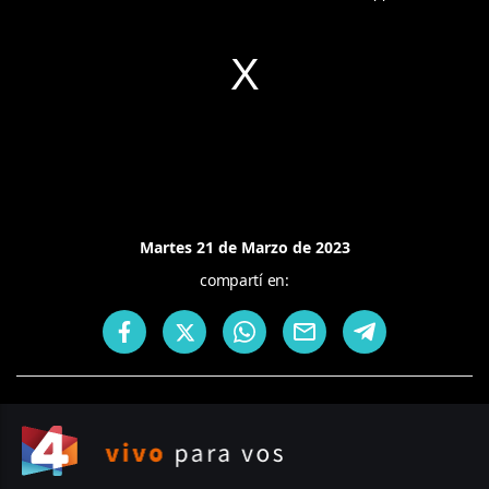
Martes 21 de Marzo de 2023
compartí en: