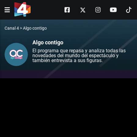
Canal 4
>
Algo contigo
Algo contigo
El programa que repasa y analiza todas las
novedades del mundo del espectáculo y
también entrevista a sus figuras.