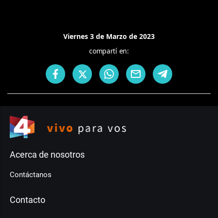
Viernes 3 de Marzo de 2023
compartí en:
Acerca de nosotros
Contáctanos
Contacto