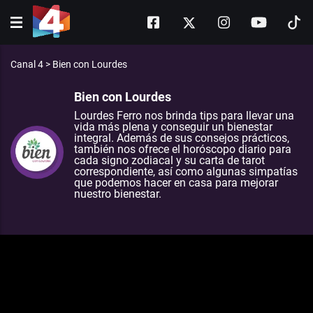
Canal 4
>
Bien con Lourdes
Bien con Lourdes
Lourdes Ferro nos brinda tips para llevar una
vida más plena y conseguir un bienestar
integral. Además de sus consejos prácticos,
también nos ofrece el horóscopo diario para
cada signo zodiacal y su carta de tarot
correspondiente, así como algunas simpatías
que podemos hacer en casa para mejorar
nuestro bienestar.