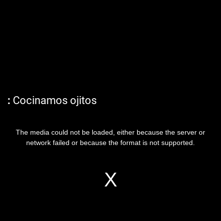
Cocinamos ojitos
The media could not be loaded, either because the server or
network failed or because the format is not supported.