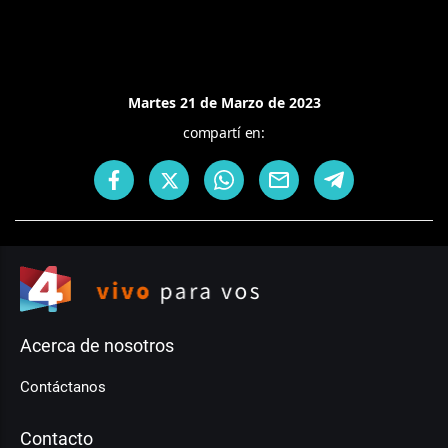
Martes 21 de Marzo de 2023
compartí en:
Acerca de nosotros
Contáctanos
Contacto