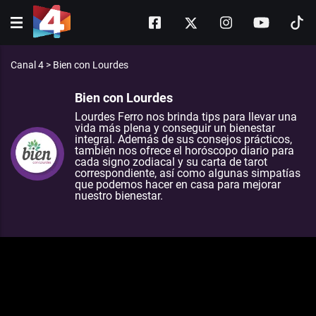
Canal 4
>
Bien con Lourdes
Bien con Lourdes
Lourdes Ferro nos brinda tips para llevar una
vida más plena y conseguir un bienestar
integral. Además de sus consejos prácticos,
también nos ofrece el horóscopo diario para
cada signo zodiacal y su carta de tarot
correspondiente, así como algunas simpatías
que podemos hacer en casa para mejorar
nuestro bienestar.