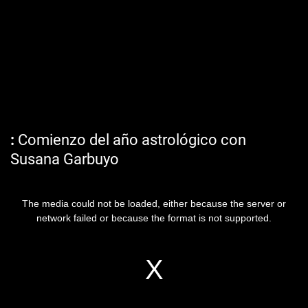
Comienzo del año astrológico con
Susana Garbuyo
The media could not be loaded, either because the server or
network failed or because the format is not supported.