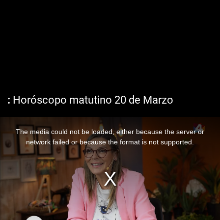
Horóscopo matutino 20 de Marzo
The media could not be loaded, either because the server or
network failed or because the format is not supported.