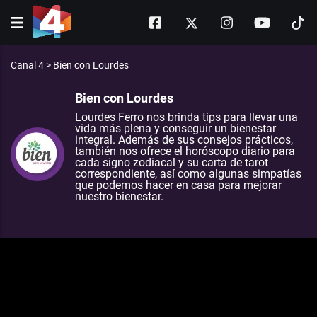
Canal 4
>
Bien con Lourdes
Bien con Lourdes
Lourdes Ferro nos brinda tips para llevar una
vida más plena y conseguir un bienestar
integral. Además de sus consejos prácticos,
también nos ofrece el horóscopo diario para
cada signo zodiacal y su carta de tarot
correspondiente, así como algunas simpatías
que podemos hacer en casa para mejorar
nuestro bienestar.