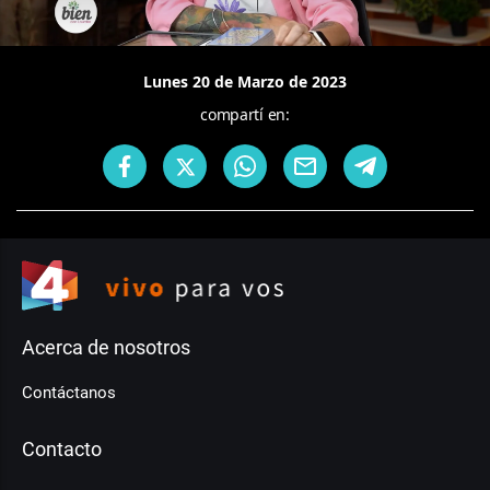
Lunes 20 de Marzo de 2023
compartí en:
Acerca de nosotros
Contáctanos
Contacto