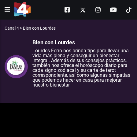
Canal 4
>
Bien con Lourdes
Bien con Lourdes
Lourdes Ferro nos brinda tips para llevar una
vida más plena y conseguir un bienestar
integral. Además de sus consejos prácticos,
también nos ofrece el horóscopo diario para
cada signo zodiacal y su carta de tarot
correspondiente, así como algunas simpatías
que podemos hacer en casa para mejorar
nuestro bienestar.