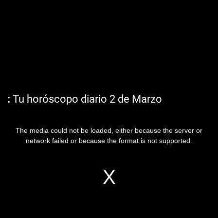
Tu horóscopo diario 2 de Marzo
The media could not be loaded, either because the server or
network failed or because the format is not supported.