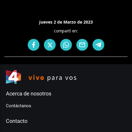
Jueves 2 de Marzo de 2023
compartí en:
Acerca de nosotros
Contáctanos
Contacto