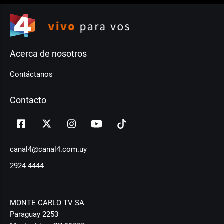
Acerca de nosotros
Contáctanos
Contacto
canal4@canal4.com.uy
2924 4444
MONTE CARLO TV SA
Paraguay 2253