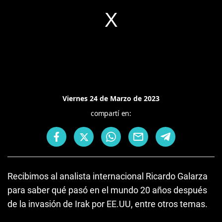
Viernes 24 de Marzo de 2023
compartí en:
Recibimos al analista internacional Ricardo Galarza
para saber qué pasó en el mundo 20 años después
de la invasión de Irak por EE.UU, entre otros temas.