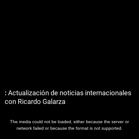
Actualización de noticias internacionales
con Ricardo Galarza
The media could not be loaded, either because the server or
network failed or because the format is not supported.