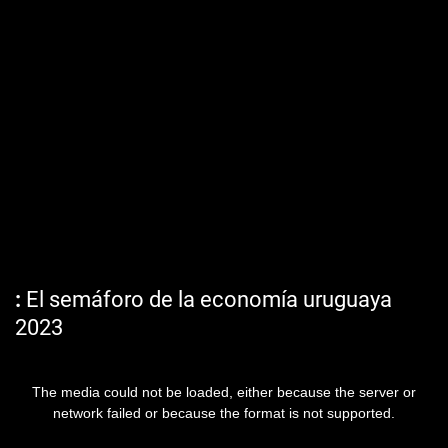
El semáforo de la economía uruguaya
2023
The media could not be loaded, either because the server or
network failed or because the format is not supported.