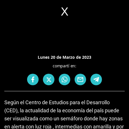
Lunes 20 de Marzo de 2023
compartí en:
Según el Centro de Estudios para el Desarrollo
(CED), la actualidad de la economía del país puede
ser visualizada como un semáforo donde hay zonas
en alerta con luz roja , intermedias con amarilla y por