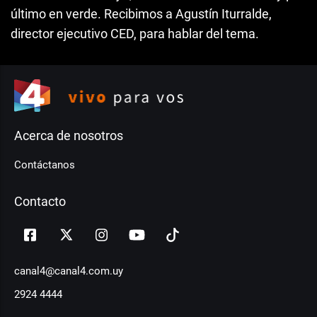
último en verde. Recibimos a Agustín Iturralde,
director ejecutivo CED, para hablar del tema.
Acerca de nosotros
Contáctanos
Contacto
canal4@canal4.com.uy
2924 4444