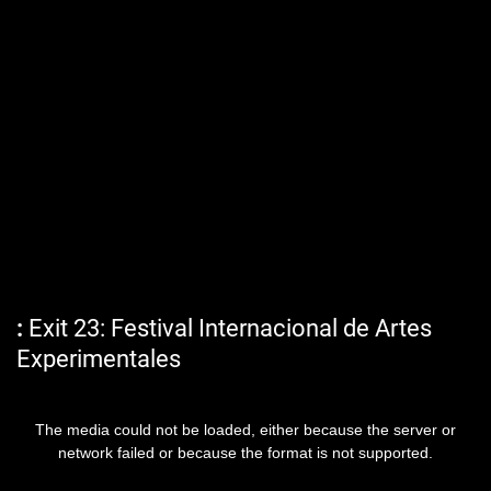
Exit 23: Festival Internacional de Artes
Experimentales
The media could not be loaded, either because the server or
network failed or because the format is not supported.