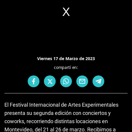
Viernes 17 de Marzo de 2023
compartí en:
El Festival Internacional de Artes Experimentales
presenta su segunda edición con conciertos y
coworks, recorriendo distintas locaciones en
Montevideo, del 21 al 26 de marzo. Recibimos a