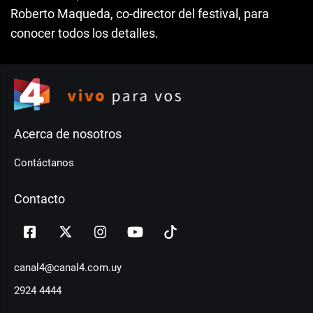
Roberto Maqueda, co-director del festival, para
conocer todos los detalles.
Acerca de nosotros
Contáctanos
Contacto
canal4@canal4.com.uy
2924 4444