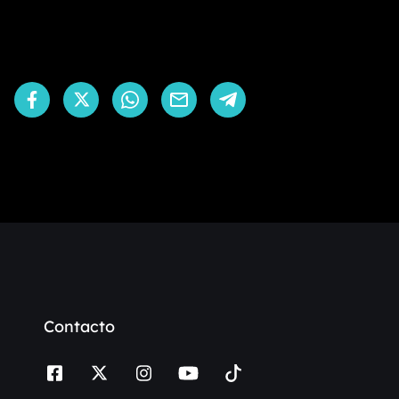
Contacto