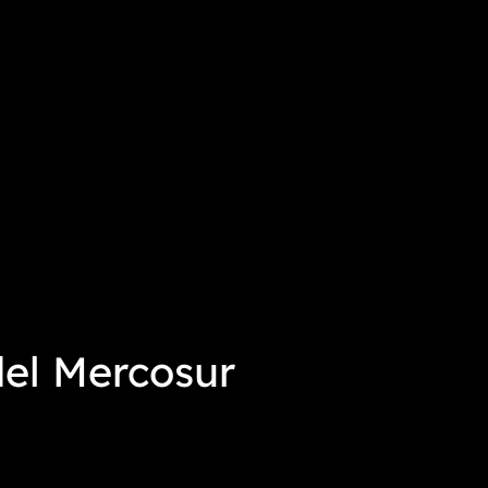
del Mercosur