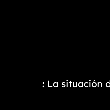
La situación 