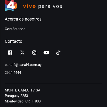
Acerca de nosotros
Contáctanos
Contacto
canal4@canal4.com.uy
2924 4444
MONTE CARLO TV SA
Paraguay 2253
Montevideo, CP, 11800