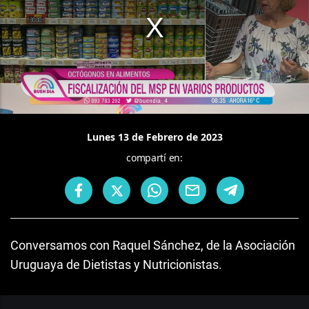
Lunes 13 de Febrero de 2023
compartí en:
Conversamos con Raquel Sánchez, de la Asociación
Uruguaya de Dietistas y Nutricionistas.