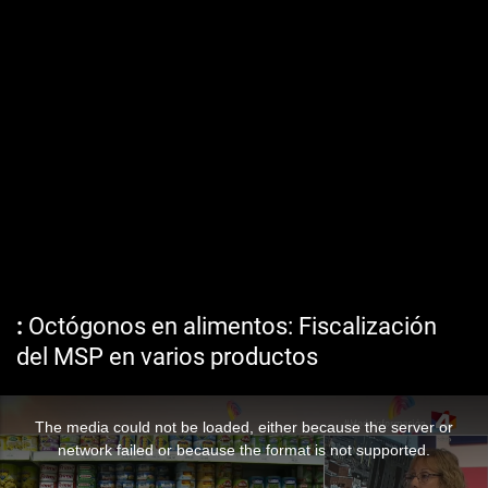
Octógonos en alimentos: Fiscalización
del MSP en varios productos
The media could not be loaded, either because the server or
network failed or because the format is not supported.