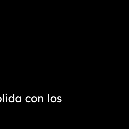
lida con los