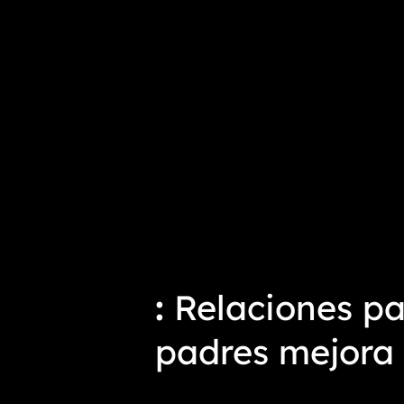
Relaciones par
padres mejora 