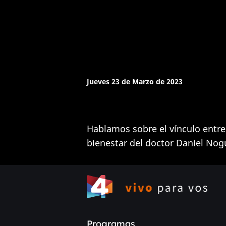
Jueves 23 de Marzo de 2023
Hablamos sobre el vínculo entre
bienestar del doctor Daniel Nog
Programas