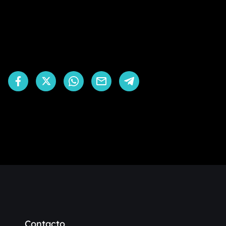
Contacto