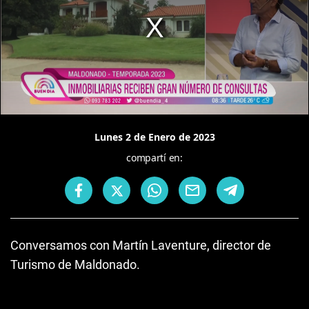
Lunes 2 de Enero de 2023
compartí en:
Conversamos con Martín Laventure, director de
Turismo de Maldonado.