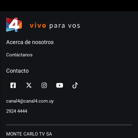
Acerca de nosotros
Contáctanos
Contacto
canal4@canal4.com.uy
2924 4444
MONTE CARLO TV SA