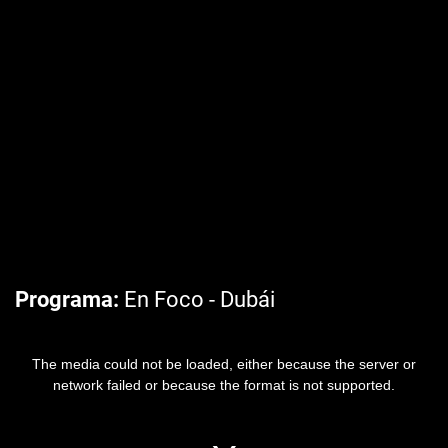
Programa
En Foco - Dubái
The media could not be loaded, either because the server or
network failed or because the format is not supported.