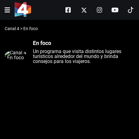
Canal 4
>
En foco
En foco
Un programa que visita distintos lugares
turísticos alrededor del mundo y brinda
consejos para los viajeros.