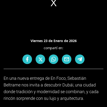
Viernes 23 de Enero de 2026
compartí en:
En una nueva entrega de En Foco, Sebastián
Beltrame nos invita a descubrir Dubái, una ciudad
donde tradición y modernidad se combinan, y cada
rincón sorprende con su lujo y arquitectura.