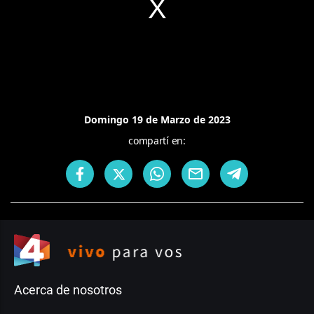
Domingo 19 de Marzo de 2023
compartí en:
Acerca de nosotros