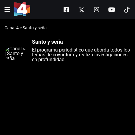
Canal 4
>
Santo y seña
Santo y seña
El programa periodístico que aborda todos los
temas de coyuntura y realiza investigaciones
en profundidad.