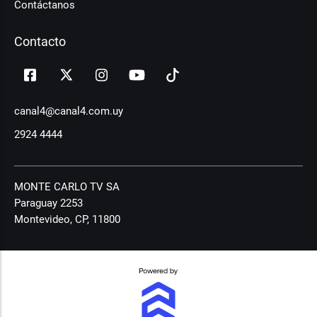
Contáctanos
Contacto
canal4@canal4.com.uy
2924 4444
MONTE CARLO TV SA
Paraguay 2253
Montevideo, CP, 11800