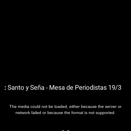
Santo y Seña - Mesa de Periodistas 19/3
The media could not be loaded, either because the server or
network failed or because the format is not supported.